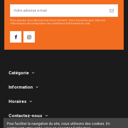
Vous pouvez vous désinscrire à tout moment. Vous trouverez pour cela nos
informations de contact dans les conditions d'utilisation du site.
Catégorie
Information
Horaires
Contactez-nous
Pour faciliter la navigation du site, nous utilisons des cookies. En