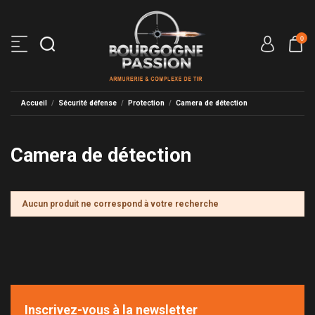
0
Accueil
Sécurité défense
Protection
Camera de détection
Camera de détection
Aucun produit ne correspond à votre recherche
Inscrivez-vous à la newsletter