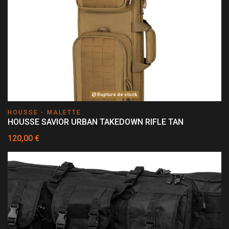
Rupture de stock
HOUSSE - MALETTE
HOUSSE SAVIOR URBAN TAKEDOWN RIFLE TAN
120,00 €