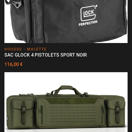
HOUSSE - MALETTE
SAC GLOCK 4 PISTOLETS SPORT NOIR
116,00 €