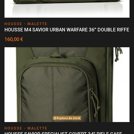
HOUSSE - MALETTE
HOUSSE M4 SAVIOR URBAN WARFARE 36'' DOUBLE RIFFE
160,00 €
Rupture de stock
HOUSSE - MALETTE