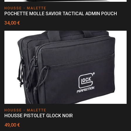
HOUSSE - MALETTE
POCHETTE MOLLE SAVIOR TACTICAL ADMIN POUCH
34,00 €
HOUSSE - MALETTE
HOUSSE PISTOLET GLOCK NOIR
49,00 €