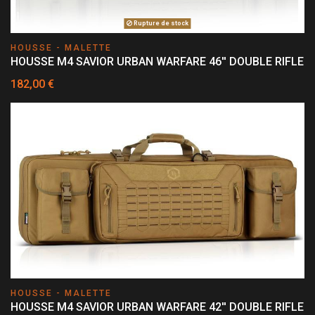
Rupture de stock
HOUSSE - MALETTE
HOUSSE M4 SAVIOR URBAN WARFARE 46'' DOUBLE RIFLE
182,00 €
HOUSSE - MALETTE
HOUSSE M4 SAVIOR URBAN WARFARE 42'' DOUBLE RIFLE