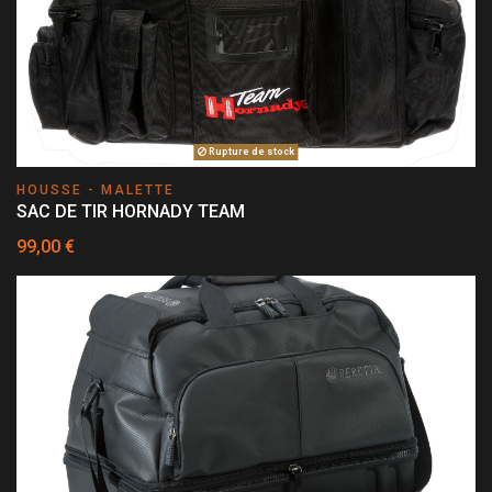
Rupture de stock
HOUSSE - MALETTE
SAC DE TIR HORNADY TEAM
99,00 €