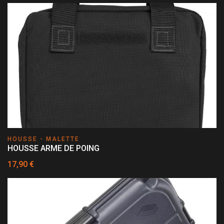
HOUSSE - MALETTE
HOUSSE ARME DE POING
17,90 €