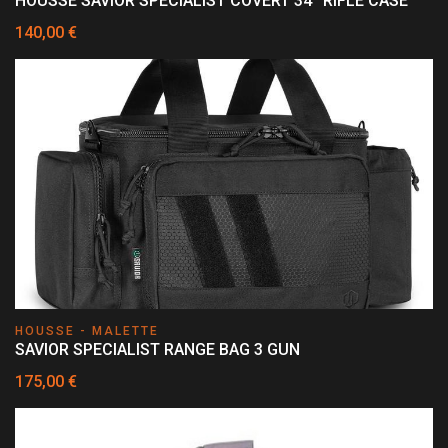
HOUSSE SAVIOR SPECIALIST COVERT 34'' RIFLE CASE
140,00 €
HOUSSE - MALETTE
SAVIOR SPECIALIST RANGE BAG 3 GUN
175,00 €