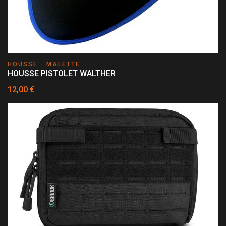
HOUSSE - MALETTE
HOUSSE PISTOLET WALTHER
12,00 €