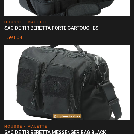
HOUSSE - MALETTE
SAC DE TIR BERETTA PORTE CARTOUCHES
159,00 €
Rupture de stock
HOUSSE - MALETTE
SAC DE TIR BERETTA MESSENGER BAG BLACK