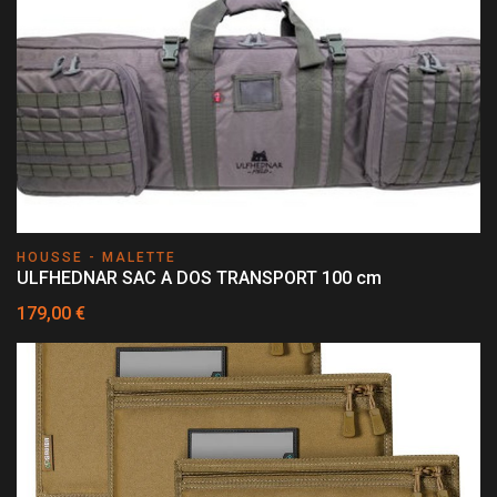
HOUSSE - MALETTE
ULFHEDNAR SAC A DOS TRANSPORT 100 cm
179,00 €