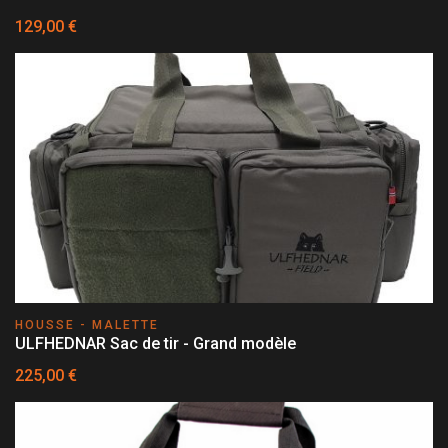
129,00 €
HOUSSE - MALETTE
ULFHEDNAR Sac de tir - Grand modèle
225,00 €