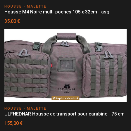
HOUSSE - MALETTE
Housse M4 Noire multi-poches 105 x 32cm - asg
35,00 €
Rupture de stock
HOUSSE - MALETTE
ULFHEDNAR Housse de transport pour carabine - 75 cm
155,00 €