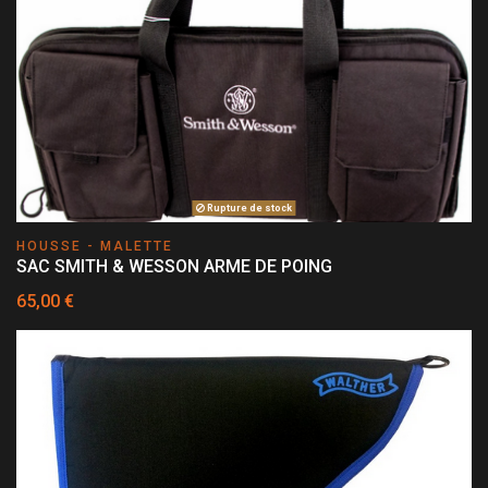
Rupture de stock
HOUSSE - MALETTE
SAC SMITH & WESSON ARME DE POING
65,00 €