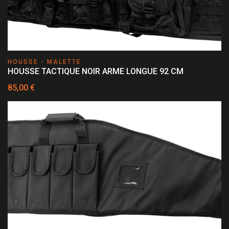
HOUSSE - MALETTE
HOUSSE TACTIQUE NOIR ARME LONGUE 92 CM
85,00 €