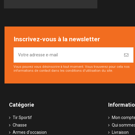
Inscrivez-vous à la newsletter
Vous pouvez vous désinscrire à tout moment. Vous trouverez pour cela nos
informations de contact dans les conditions d'utilisation du site.
Catégorie
Informati
Tir Sportif
Mon compt
Chasse
Qui sommes
Armes d'occasion
Livraison