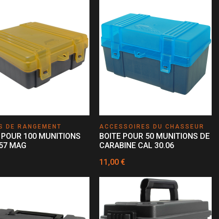
S DE RANGEMENT
ACCESSOIRES DU CHASSEUR
 POUR 100 MUNITIONS
BOITE POUR 50 MUNITIONS DE
57 MAG
CARABINE CAL 30.06
11,00 €