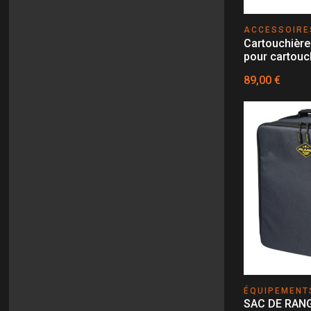
ACCESSOIRE
Cartouchière
pour cartouc
89,00 €
ÉQUIPEMENT
SAC DE RAN