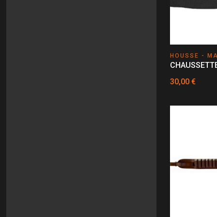
HOUSSE - M
CHAUSSETTE
30,00 €