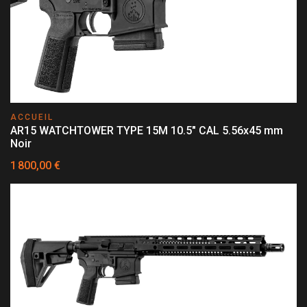
ACCUEIL
AR15 WATCHTOWER TYPE 15M 10.5" CAL 5.56x45 mm
Noir
1 800,00 €