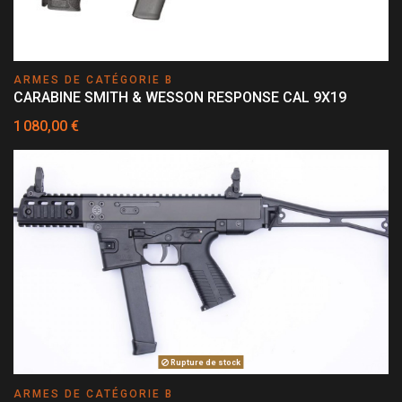
ARMES DE CATÉGORIE B
CARABINE SMITH & WESSON RESPONSE CAL 9X19
1 080,00 €
Rupture de stock
ARMES DE CATÉGORIE B