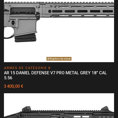
Rupture de stock
ARMES DE CATÉGORIE B
AR 15 DANIEL DEFENSE V7 PRO METAL GREY 18" CAL
5.56
3 400,00 €