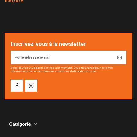
650,00 €
Inscrivez-vous à la newsletter
Vous pouvez vous désinscrire à tout moment. Vous trouverez pour cela nos
informations de contact dans les conditions d'utilisation du site.
Catégorie