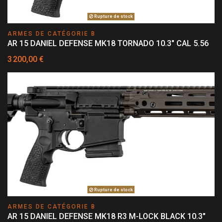
Rupture de stock
ARMES DE CATÉGORIE B
AR 15 DANIEL DEFENSE MK18 TORNADO 10.3" CAL 5.56
3 200,00 €
Rupture de stock
ARMES DE CATÉGORIE B
AR 15 DANIEL DEFENSE MK18 R3 M-LOCK BLACK 10.3"