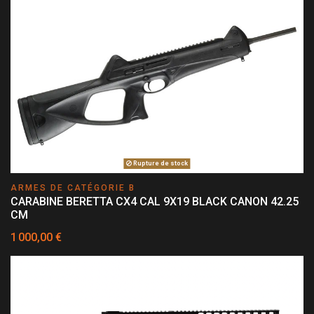
Rupture de stock
ARMES DE CATÉGORIE B
CARABINE BERETTA CX4 CAL 9X19 BLACK CANON 42.25
CM
1 000,00 €