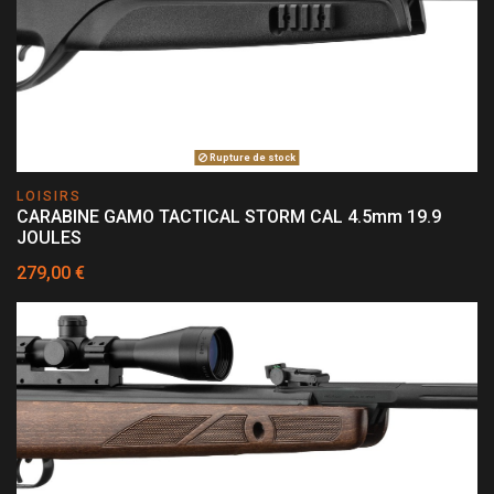
Rupture de stock
LOISIRS
CARABINE GAMO TACTICAL STORM CAL 4.5mm 19.9
JOULES
279,00 €