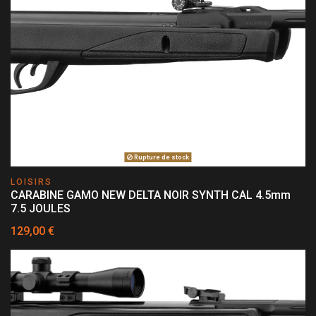
Rupture de stock
LOISIRS
CARABINE GAMO NEW DELTA NOIR SYNTH CAL 4.5mm
7.5 JOULES
129,00 €