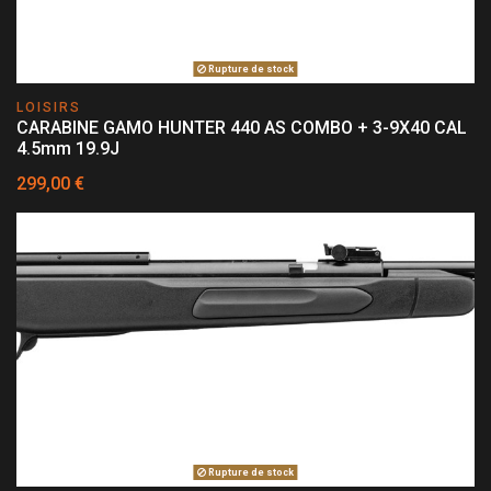
Rupture de stock
LOISIRS
CARABINE GAMO HUNTER 440 AS COMBO + 3-9X40 CAL
4.5mm 19.9J
299,00 €
Rupture de stock