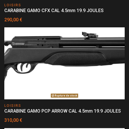
LOISIRS
CARABINE GAMO CFX CAL 4.5mm 19.9 JOULES
290,00 €
Rupture de stock
LOISIRS
CARABINE GAMO PCP ARROW CAL 4.5mm 19.9 JOULES
310,00 €