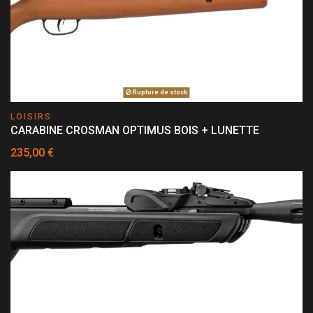
Rupture de stock
LOISIRS
CARABINE CROSMAN OPTIMUS BOIS + LUNETTE
235,00 €