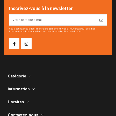
Inscrivez-vous à la newsletter
Vous pouvez vous désinscrire à tout moment. Vous trouverez pour cela nos
informations de contact dans les conditions d'utilisation du site.
Catégorie
Information
Horaires
Contactez-nous