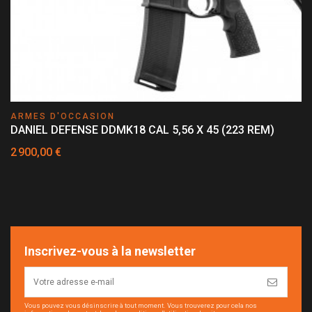
ARMES D'OCCASION
DANIEL DEFENSE DDMK18 CAL 5,56 X 45 (223 REM)
2 900,00 €
Inscrivez-vous à la newsletter
Vous pouvez vous désinscrire à tout moment. Vous trouverez pour cela nos