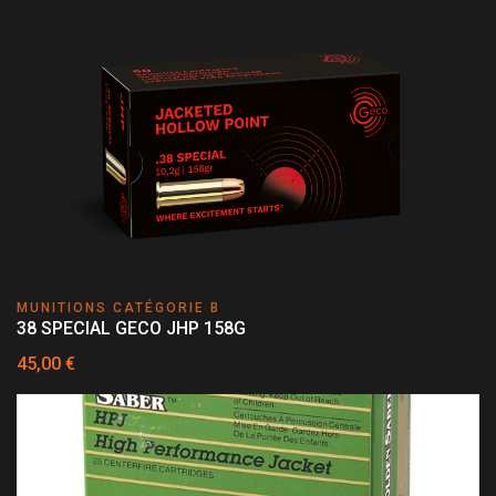
MUNITIONS CATÉGORIE B
38 SPECIAL GECO JHP 158G
45,00 €