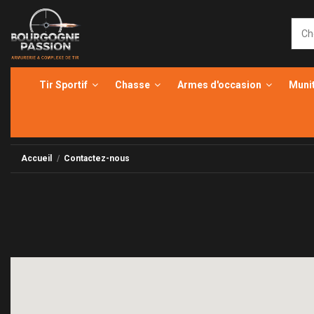
Tir Sportif
Chasse
Armes d'occasion
Muni
Accueil
Contactez-nous