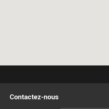
Contactez-nous