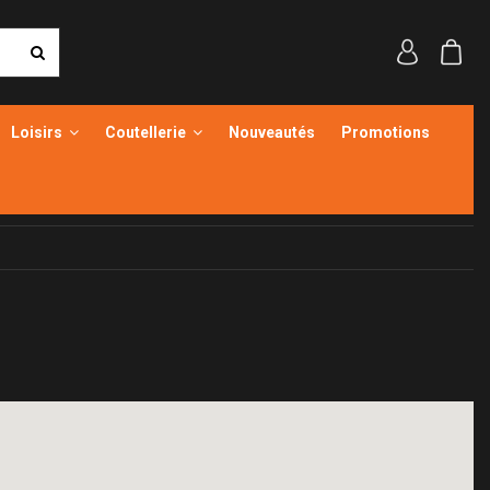
Loisirs
Coutellerie
Nouveautés
Promotions