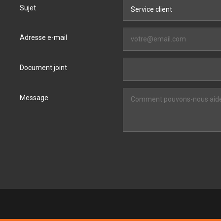
Sujet
Adresse e-mail
Document joint
Message