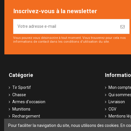
Inscrivez-vous à la newsletter
Vous pouvez vous désinscrire à tout moment. Vous trouverez pour cela nos
informations de contact dans les conditions d'utilisation du site.
Catégorie
Informati
Tir Sportif
Mon compt
Chasse
Qui sommes
Armes d'occasion
Livraison
Munitions
CGV
Rechargement
Mentions lé
Optiques
Contactez-
Pour faciliter la navigation du site, nous utilisons des cookies. En co