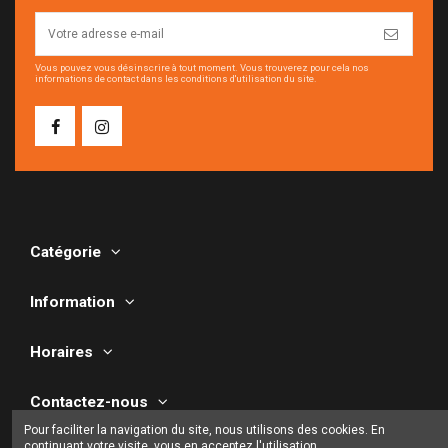
Vous pouvez vous désinscrire à tout moment. Vous trouverez pour cela nos
informations de contact dans les conditions d'utilisation du site.
Catégorie
Information
Horaires
Contactez-nous
Pour faciliter la navigation du site, nous utilisons des cookies. En
continuant votre visite, vous en acceptez l'utilisation.