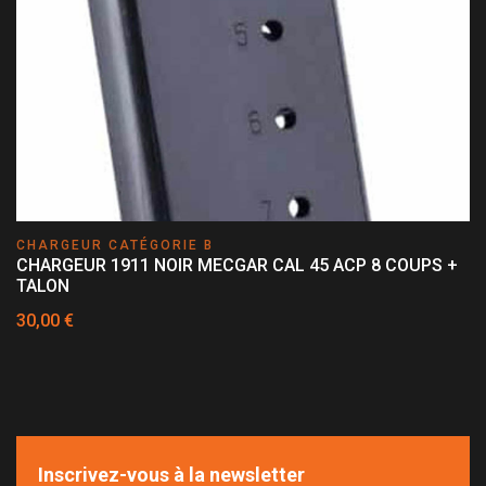
CHARGEUR CATÉGORIE B
CHARGEUR 1911 NOIR MECGAR CAL 45 ACP 8 COUPS +
TALON
30,00 €
Inscrivez-vous à la newsletter