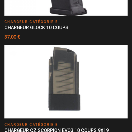
CHARGEUR CATÉGORIE B
CHARGEUR GLOCK 10 COUPS
37,00 €
CHARGEUR CATÉGORIE B
CHARGEUR CZ SCORPION EVO3 10 COUPS 9X19