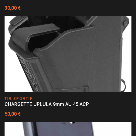
30,00 €
TIR SPORTIF
CHARGETTE UPLULA 9mm AU 45 ACP
50,00 €