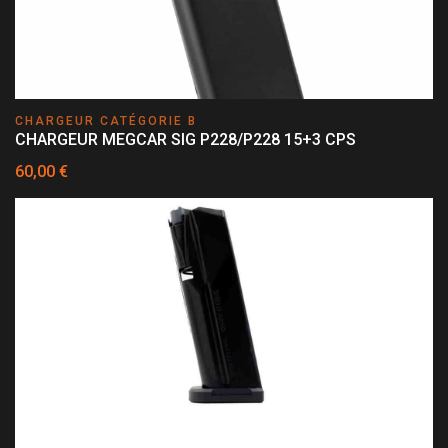
CHARGEUR CATÉGORIE B
CHARGEUR MEGCAR SIG P228/P228 15+3 CPS
60,00 €