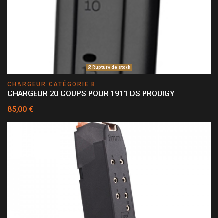
Rupture de stock
CHARGEUR CATÉGORIE B
CHARGEUR 20 COUPS POUR 1911 DS PRODIGY
85,00 €