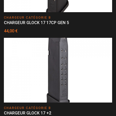
CHARGEUR CATÉGORIE B
CHARGEUR GLOCK 17 17CP GEN 5
44,00 €
CHARGEUR CATÉGORIE B
CHARGEUR GLOCK 17 +2