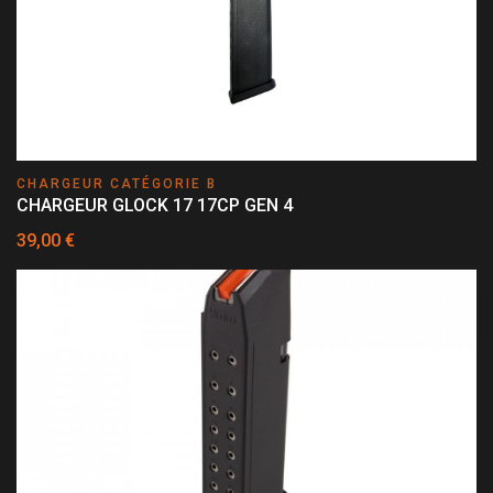
CHARGEUR CATÉGORIE B
CHARGEUR GLOCK 17 17CP GEN 4
39,00 €