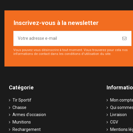
Inscrivez-vous à la newsletter
Vous pouvez vous désinscrire à tout moment. Vous trouverez pour cela nos
informations de contact dans les conditions d'utilisation du site.
Catégorie
Informati
Tir Sportif
Mon compt
Chasse
Qui sommes
Armes d'occasion
Livraison
Munitions
CGV
Rechargement
Mentions lé