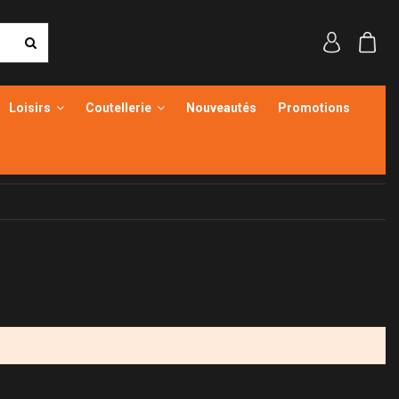
Loisirs
Coutellerie
Nouveautés
Promotions