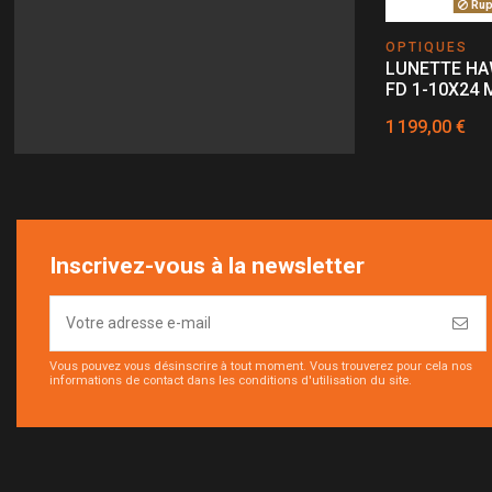
Rupt
OPTIQUES
LUNETTE HA
FD 1-10X24 
1 199,00 €
Inscrivez-vous à la newsletter
Vous pouvez vous désinscrire à tout moment. Vous trouverez pour cela nos
informations de contact dans les conditions d'utilisation du site.