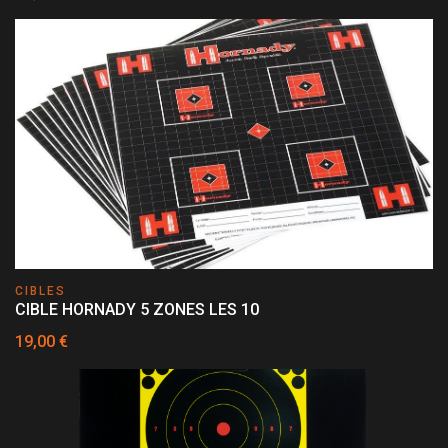
CIBLES
CIBLE HORNADY 5 ZONES LES 10
19,00 €