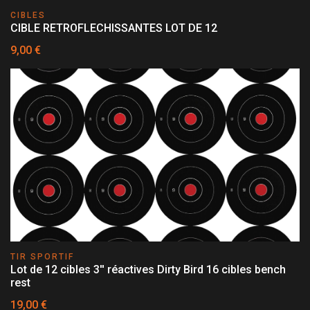
CIBLES
CIBLE RETROFLECHISSANTES LOT DE 12
9,00 €
TIR SPORTIF
Lot de 12 cibles 3'' réactives Dirty Bird 16 cibles bench
rest
19,00 €