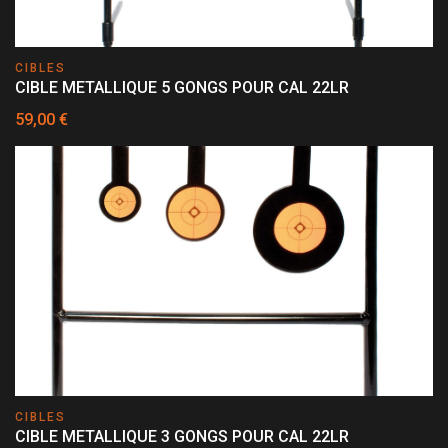
CIBLES
CIBLE METALLIQUE 5 GONGS POUR CAL 22LR
59,00 €
CIBLES
CIBLE METALLIQUE 3 GONGS POUR CAL 22LR