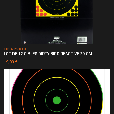
TIR SPORTIF
LOT DE 12 CIBLES DIRTY BIRD REACTIVE 20 CM
19,00 €