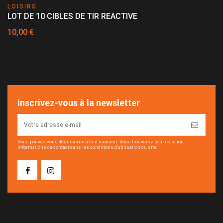
LOISIRS
LOT DE 10 CIBLES DE TIR REACTIVE
10,00 €
Inscrivez-vous à la newsletter
Vous pouvez vous désinscrire à tout moment. Vous trouverez pour cela nos
informations de contact dans les conditions d'utilisation du site.