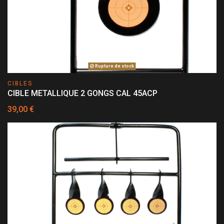
Rupture de stock
CIBLES
CIBLE METALLIQUE 2 GONGS CAL 45ACP
39,00 €