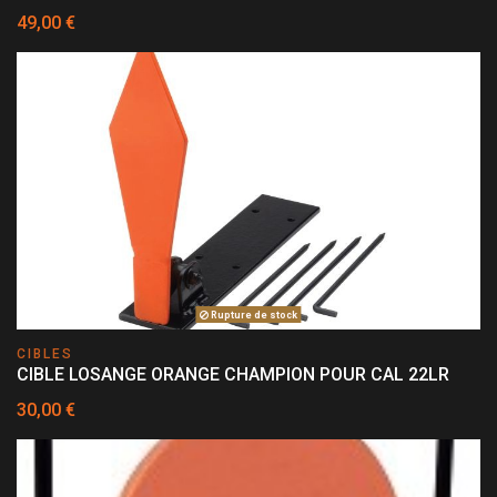
49,00 €
Rupture de stock
CIBLES
CIBLE LOSANGE ORANGE CHAMPION POUR CAL 22LR
30,00 €