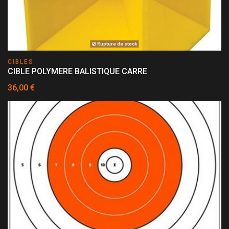
Rupture de stock
CIBLES
CIBLE POLYMERE BALISTIQUE CARRE
36,00 €