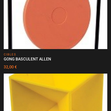
CIBLES
GONG BASCULENT ALLEN
32,00 €