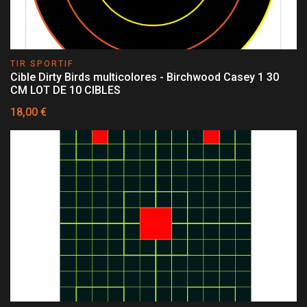
TIR SPORTIF
Cible Dirty Birds multicolores - Birchwood Casey 1 30
CM LOT DE 10 CIBLES
18,00 €