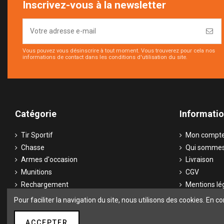
Inscrivez-vous à la newsletter
Vous pouvez vous désinscrire à tout moment. Vous trouverez pour cela nos
informations de contact dans les conditions d'utilisation du site.
Catégorie
Informati
Tir Sportif
Mon compt
Chasse
Qui sommes
Armes d'occasion
Livraison
Munitions
CGV
Rechargement
Mentions lé
Optiques
Contactez-
Pour faciliter la navigation du site, nous utilisons des cookies. En co
ACCEPTER