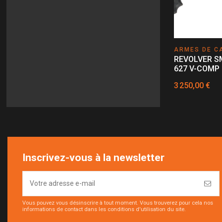
ARMES DE C
REVOLVER S
627 V-COMP 
3 250,00 €
Inscrivez-vous à la newsletter
Vous pouvez vous désinscrire à tout moment. Vous trouverez pour cela nos
informations de contact dans les conditions d'utilisation du site.