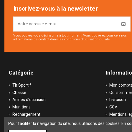
Inscrivez-vous à la newsletter
Vous pouvez vous désinscrire à tout moment. Vous trouverez pour cela nos
informations de contact dans les conditions d'utilisation du site.
Catégorie
Informati
Tir Sportif
Mon compt
Chasse
Qui sommes
Armes d'occasion
Livraison
Munitions
CGV
Rechargement
Mentions lé
Optiques
Contactez-
Pour faciliter la navigation du site, nous utilisons des cookies. En co