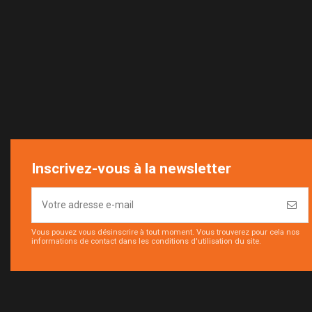
Inscrivez-vous à la newsletter
Vous pouvez vous désinscrire à tout moment. Vous trouverez pour cela nos
informations de contact dans les conditions d'utilisation du site.