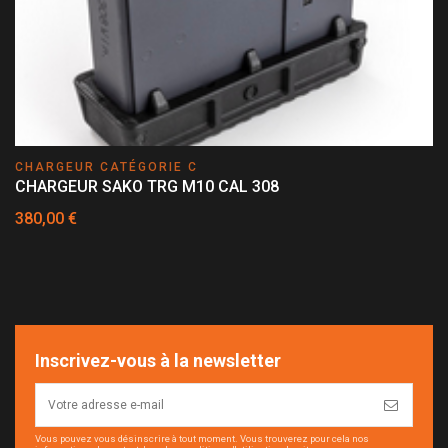
CHARGEUR CATÉGORIE C
CHARGEUR SAKO TRG M10 CAL 308
380,00 €
Inscrivez-vous à la newsletter
Vous pouvez vous désinscrire à tout moment. Vous trouverez pour cela nos