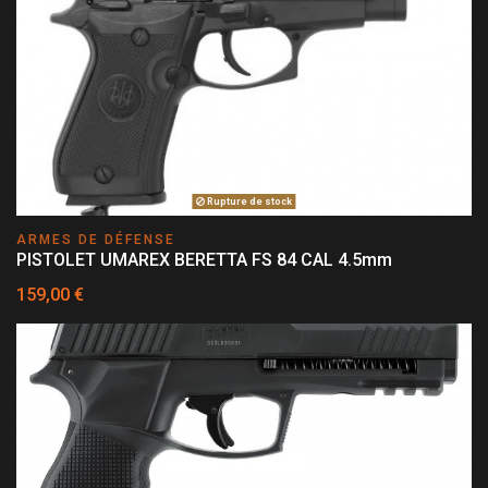
Rupture de stock
ARMES DE DÉFENSE
PISTOLET UMAREX BERETTA FS 84 CAL 4.5mm
159,00 €