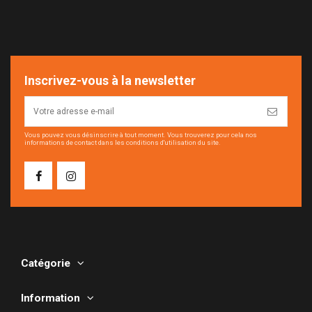
Inscrivez-vous à la newsletter
Vous pouvez vous désinscrire à tout moment. Vous trouverez pour cela nos
informations de contact dans les conditions d'utilisation du site.
Catégorie
Information