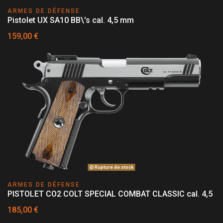
ARMES DE DÉFENSE
Pistolet UX SA10 BB\'s cal. 4,5 mm
159,00 €
Rupture de stock
ARMES DE DÉFENSE
PISTOLET CO2 COLT SPECIAL COMBAT CLASSIC cal. 4,5
185,00 €