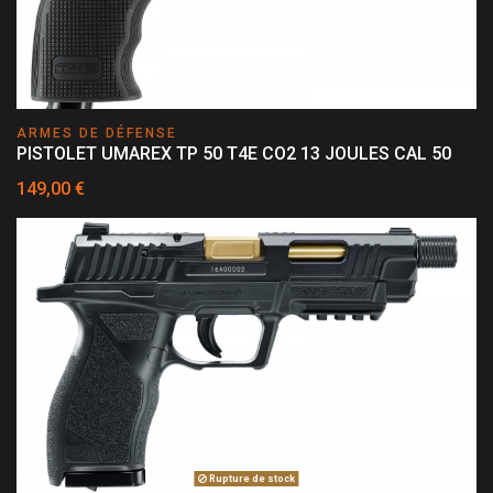
ARMES DE DÉFENSE
PISTOLET UMAREX TP 50 T4E CO2 13 JOULES CAL 50
149,00 €
Rupture de stock