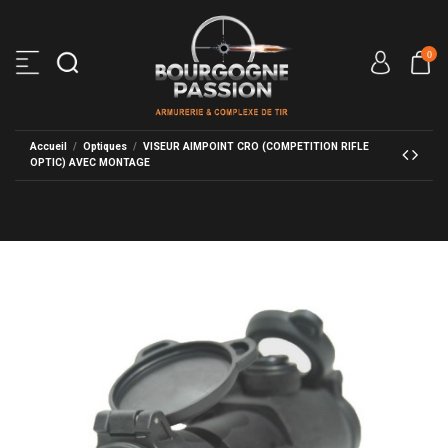
0
Accueil
Optiques
VISEUR AIMPOINT CRO (COMPETITION RIFLE
OPTIC) AVEC MONTAGE