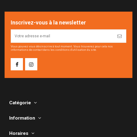
Inscrivez-vous à la newsletter
Vous pouvez vous désinscrire à tout moment. Vous trouverez pour cela nos
informations de contact dans les conditions d'utilisation du site.
Catégorie
Information
Horaires