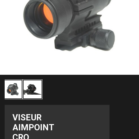
VISEUR
AIMPOINT
CRO