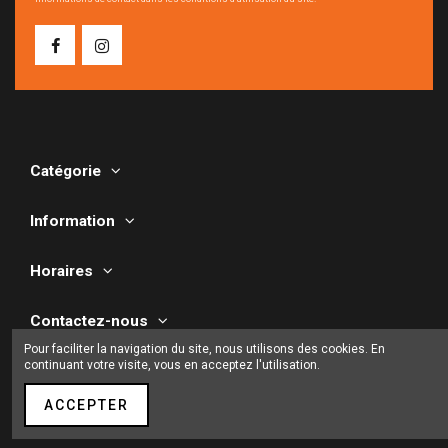
Catégorie
Information
Horaires
Contactez-nous
Pour faciliter la navigation du site, nous utilisons des cookies. En
continuant votre visite, vous en acceptez l'utilisation.
ACCEPTER