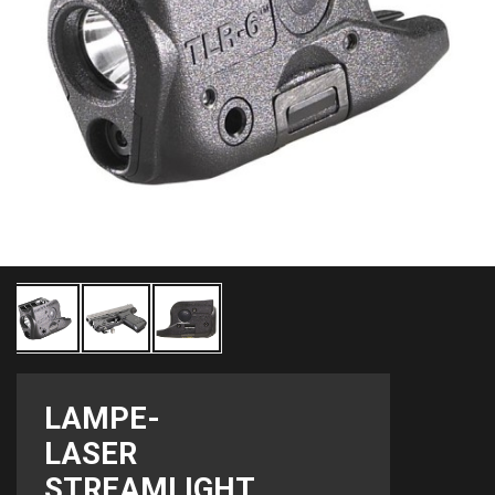
LAMPE-
LASER
STREAMLIGHT