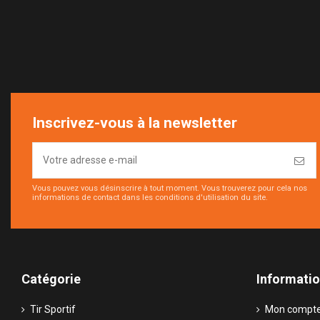
Inscrivez-vous à la newsletter
Vous pouvez vous désinscrire à tout moment. Vous trouverez pour cela nos
informations de contact dans les conditions d'utilisation du site.
Catégorie
Informati
Tir Sportif
Mon compt