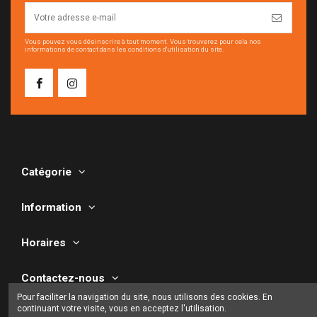
Vous pouvez vous désinscrire à tout moment. Vous trouverez pour cela nos
informations de contact dans les conditions d'utilisation du site.
Catégorie
Information
Horaires
Contactez-nous
Pour faciliter la navigation du site, nous utilisons des cookies. En
continuant votre visite, vous en acceptez l'utilisation.