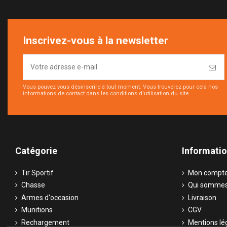
Inscrivez-vous à la newsletter
Vous pouvez vous désinscrire à tout moment. Vous trouverez pour cela nos
informations de contact dans les conditions d'utilisation du site.
Catégorie
Informati
Tir Sportif
Mon compt
Chasse
Qui sommes
Armes d'occasion
Livraison
Munitions
CGV
Rechargement
Mentions lé