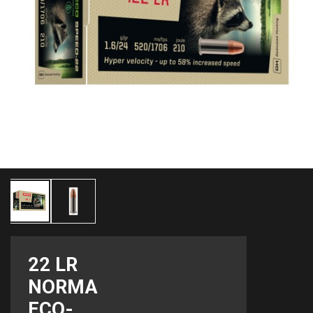
22 LR
NORMA
ECO-