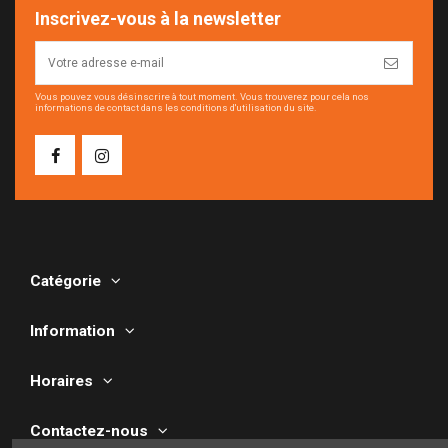
Inscrivez-vous à la newsletter
Vous pouvez vous désinscrire à tout moment. Vous trouverez pour cela nos
informations de contact dans les conditions d'utilisation du site.
Catégorie
Information
Horaires
Contactez-nous