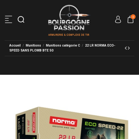
0
Accueil
Munitions
Munitions catégorie C
22 LR NORMA ECO-
SPEED SANS PLOMB BTE 50