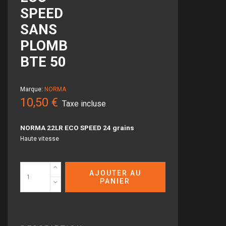
SPEED
SANS
PLOMB
BTE 50
Marque:
NORMA
10,50 €
Taxe incluse
NORMA 22LR ECO SPEED 24 grains
Haute vitesse
AJOUTER AU
PANIER