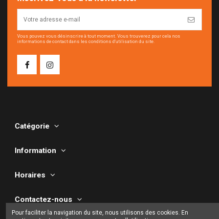
Vous pouvez vous désinscrire à tout moment. Vous trouverez pour cela nos
informations de contact dans les conditions d'utilisation du site.
Catégorie
Information
Horaires
Contactez-nous
Pour faciliter la navigation du site, nous utilisons des cookies. En