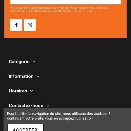
Vous pouvez vous désinscrire à tout moment. Vous trouverez pour cela nos
informations de contact dans les conditions d'utilisation du site.
Catégorie
Information
Horaires
Contactez-nous
Pour faciliter la navigation du site, nous utilisons des cookies. En
continuant votre visite, vous en acceptez l'utilisation.
ACCEPTER