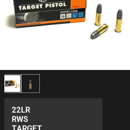
22LR
RWS
TARGET