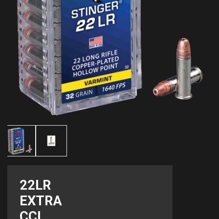
22LR
EXTRA
CCI