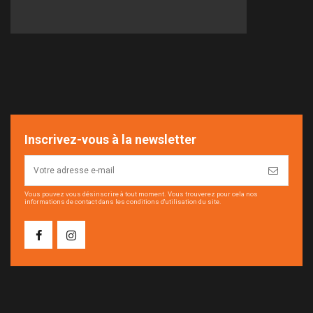
Inscrivez-vous à la newsletter
Vous pouvez vous désinscrire à tout moment. Vous trouverez pour cela nos
informations de contact dans les conditions d'utilisation du site.