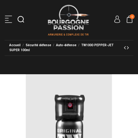
0
Accueil
Sécurité défense
Auto-défense
TW1000 PEPPER-JET
SUPER 100ml