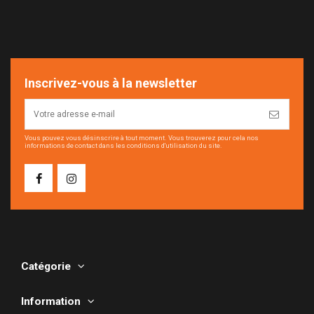
Inscrivez-vous à la newsletter
Vous pouvez vous désinscrire à tout moment. Vous trouverez pour cela nos
informations de contact dans les conditions d'utilisation du site.
Catégorie
Information