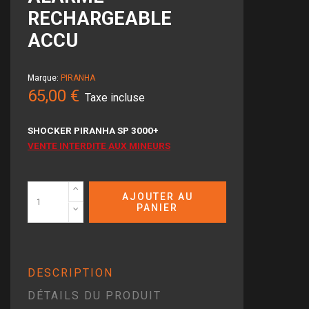
RECHARGEABLE
ACCU
Marque:
PIRANHA
65,00 €
Taxe incluse
SHOCKER PIRANHA SP 3000+
VENTE INTERDITE AUX MINEURS
AJOUTER AU
PANIER
DESCRIPTION
DÉTAILS DU PRODUIT