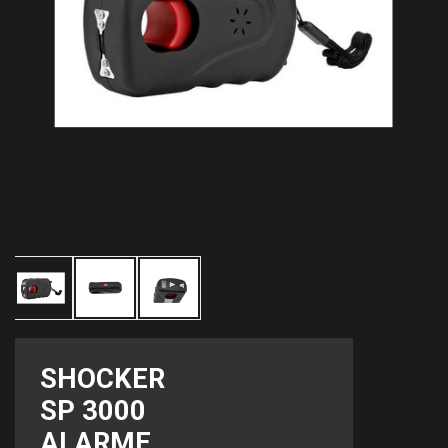
SHOCKER
SP 3000
ALARME