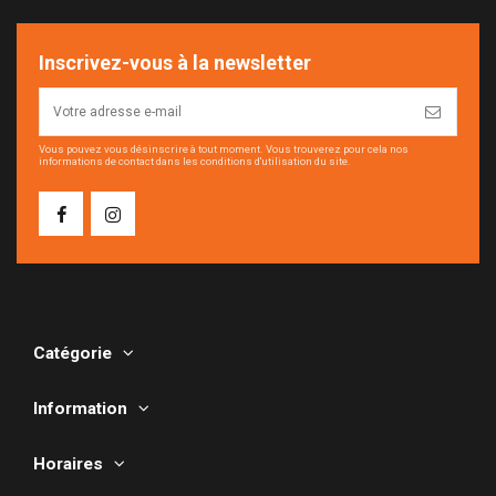
Inscrivez-vous à la newsletter
Vous pouvez vous désinscrire à tout moment. Vous trouverez pour cela nos
informations de contact dans les conditions d'utilisation du site.
Catégorie
Information
Horaires