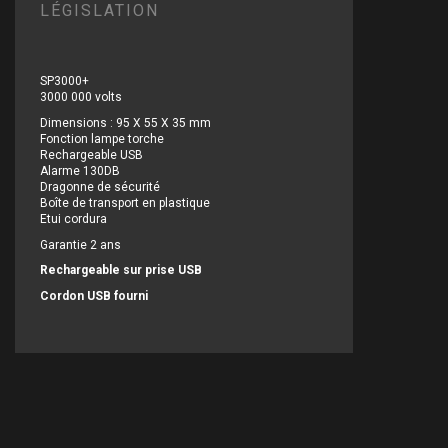
LÉGISLATION
SP3000+
3000 000 volts
Dimensions : 95 X 55 X 35 mm
Fonction lampe torche
Rechargeable USB
Alarme 130DB
Dragonne de sécurité
Boîte de transport en plastique
Etui cordura
Garantie 2 ans
Rechargeable sur prise USB
Cordon USB fourni