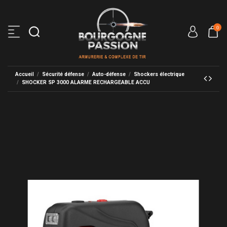
0
Accueil
Sécurité défense
Auto-défense
Shockers électrique
SHOCKER SP 3000 ALARME RECHARGEABLE ACCU